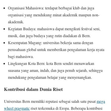
Organisasi Mahasiswa: terdapat berbagai klub dan juga
organisasi yang mendukung minat akademik maupun non-
akademik.
Kegiatan Budaya: mahasiswa dapat mengikuti festival seni,
musik, dan juga budaya yang rutin diadakan di Bern.
Kesempatan Magang: universitas bekerja sama dengan
perusahaan global untuk memberikan pengalaman kerja nyata
bagi mahasiswa.
Lingkungan Kota Bern: kota Bern sendiri menawarkan
suasana yang aman, indah, dan juga penuh sejarah, sehingga
mendukung pengalaman belajar yang menyenangkan.
Kontribusi dalam Dunia Riset
Universitas Bern memiliki reputasi sebagai salah satu pusat
mega
wheel pragmatic
riset terkemuka di Eropa. Beberapa kontribusi