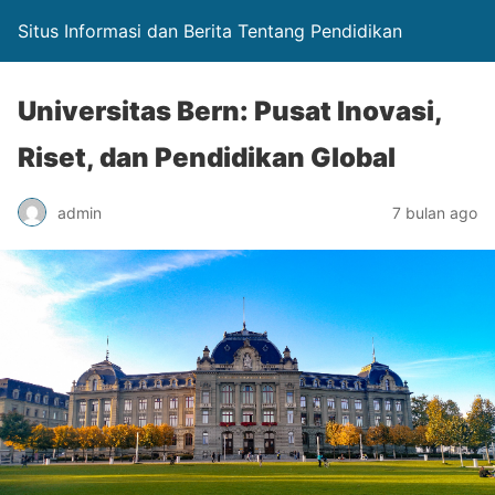
Situs Informasi dan Berita Tentang Pendidikan
Universitas Bern: Pusat Inovasi,
Riset, dan Pendidikan Global
admin
7 bulan ago