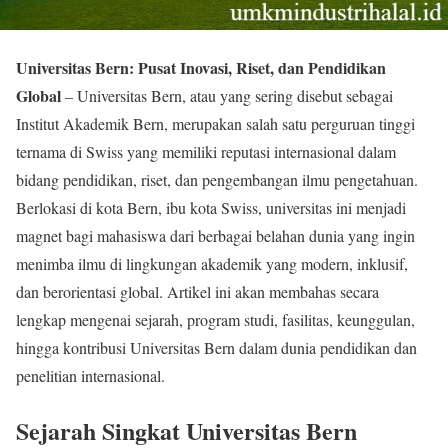
Universitas Bern: Pusat Inovasi, Riset, dan Pendidikan
Global
– Universitas Bern, atau yang sering disebut sebagai
Institut Akademik Bern, merupakan salah satu perguruan tinggi
ternama di Swiss yang memiliki reputasi internasional dalam
bidang pendidikan, riset, dan pengembangan ilmu pengetahuan.
Berlokasi di kota Bern, ibu kota Swiss, universitas ini menjadi
magnet bagi mahasiswa dari berbagai belahan dunia yang ingin
menimba ilmu di lingkungan akademik yang modern, inklusif,
dan berorientasi global. Artikel ini akan membahas secara
lengkap mengenai sejarah, program studi, fasilitas, keunggulan,
hingga kontribusi Universitas Bern dalam dunia pendidikan dan
penelitian internasional.
Sejarah Singkat Universitas Bern