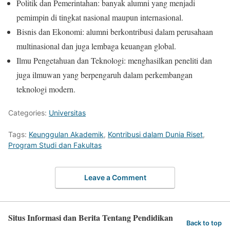
Politik dan Pemerintahan: banyak alumni yang menjadi
pemimpin di tingkat nasional maupun internasional.
Bisnis dan Ekonomi: alumni berkontribusi dalam perusahaan
multinasional dan juga lembaga keuangan global.
Ilmu Pengetahuan dan Teknologi: menghasilkan peneliti dan
juga ilmuwan yang berpengaruh dalam perkembangan
teknologi modern.
Categories:
Universitas
Tags:
Keunggulan Akademik
,
Kontribusi dalam Dunia Riset
,
Program Studi dan Fakultas
Leave a Comment
Situs Informasi dan Berita Tentang Pendidikan
Back to top