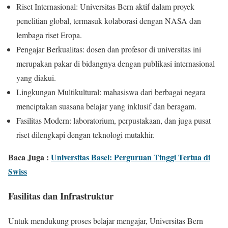
Riset Internasional: Universitas Bern aktif dalam proyek
penelitian global, termasuk kolaborasi dengan NASA dan
lembaga riset Eropa.
Pengajar Berkualitas: dosen dan profesor di universitas ini
merupakan pakar di bidangnya dengan publikasi internasional
yang diakui.
Lingkungan Multikultural: mahasiswa dari berbagai negara
menciptakan suasana belajar yang inklusif dan beragam.
Fasilitas Modern: laboratorium, perpustakaan, dan juga pusat
riset dilengkapi dengan teknologi mutakhir.
Baca Juga :
Universitas Basel: Perguruan Tinggi Tertua di
Swiss
Fasilitas dan Infrastruktur
Untuk mendukung proses belajar mengajar, Universitas Bern