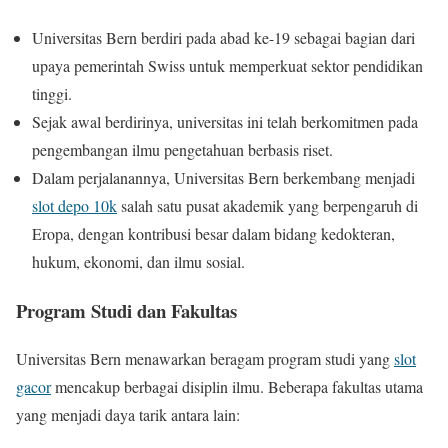
Universitas Bern berdiri pada abad ke-19 sebagai bagian dari
upaya pemerintah Swiss untuk memperkuat sektor pendidikan
tinggi.
Sejak awal berdirinya, universitas ini telah berkomitmen pada
pengembangan ilmu pengetahuan berbasis riset.
Dalam perjalanannya, Universitas Bern berkembang menjadi
slot depo 10k
salah satu pusat akademik yang berpengaruh di
Eropa, dengan kontribusi besar dalam bidang kedokteran,
hukum, ekonomi, dan ilmu sosial.
Program Studi dan Fakultas
Universitas Bern menawarkan beragam program studi yang
slot
gacor
mencakup berbagai disiplin ilmu. Beberapa fakultas utama
yang menjadi daya tarik antara lain: