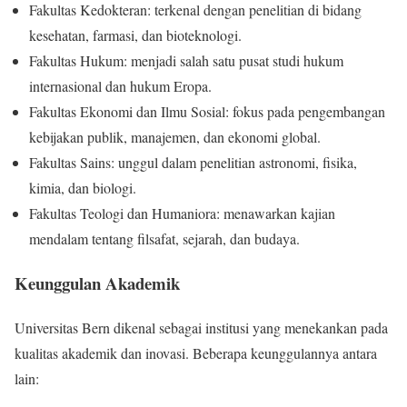
Fakultas Kedokteran: terkenal dengan penelitian di bidang
kesehatan, farmasi, dan bioteknologi.
Fakultas Hukum: menjadi salah satu pusat studi hukum
internasional dan hukum Eropa.
Fakultas Ekonomi dan Ilmu Sosial: fokus pada pengembangan
kebijakan publik, manajemen, dan ekonomi global.
Fakultas Sains: unggul dalam penelitian astronomi, fisika,
kimia, dan biologi.
Fakultas Teologi dan Humaniora: menawarkan kajian
mendalam tentang filsafat, sejarah, dan budaya.
Keunggulan Akademik
Universitas Bern dikenal sebagai institusi yang menekankan pada
kualitas akademik dan inovasi. Beberapa keunggulannya antara
lain: