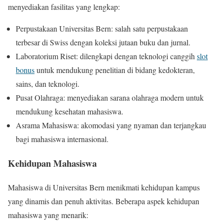
menyediakan fasilitas yang lengkap:
Perpustakaan Universitas Bern: salah satu perpustakaan
terbesar di Swiss dengan koleksi jutaan buku dan jurnal.
Laboratorium Riset: dilengkapi dengan teknologi canggih
slot
bonus
untuk mendukung penelitian di bidang kedokteran,
sains, dan teknologi.
Pusat Olahraga: menyediakan sarana olahraga modern untuk
mendukung kesehatan mahasiswa.
Asrama Mahasiswa: akomodasi yang nyaman dan terjangkau
bagi mahasiswa internasional.
Kehidupan Mahasiswa
Mahasiswa di Universitas Bern menikmati kehidupan kampus
yang dinamis dan penuh aktivitas. Beberapa aspek kehidupan
mahasiswa yang menarik: