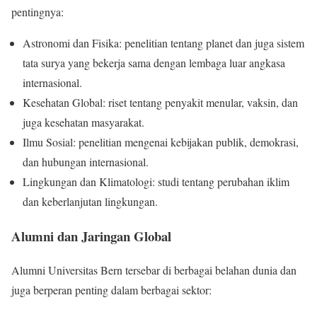
pentingnya:
Astronomi dan Fisika: penelitian tentang planet dan juga sistem
tata surya yang bekerja sama dengan lembaga luar angkasa
internasional.
Kesehatan Global: riset tentang penyakit menular, vaksin, dan
juga kesehatan masyarakat.
Ilmu Sosial: penelitian mengenai kebijakan publik, demokrasi,
dan hubungan internasional.
Lingkungan dan Klimatologi: studi tentang perubahan iklim
dan keberlanjutan lingkungan.
Alumni dan Jaringan Global
Alumni Universitas Bern tersebar di berbagai belahan dunia dan
juga berperan penting dalam berbagai sektor: